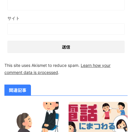
サイト
This site uses Akismet to reduce spam.
Learn how your
comment data is processed
.
関連記事