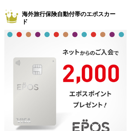
海外旅行保険自動付帯のエポスカー
ド