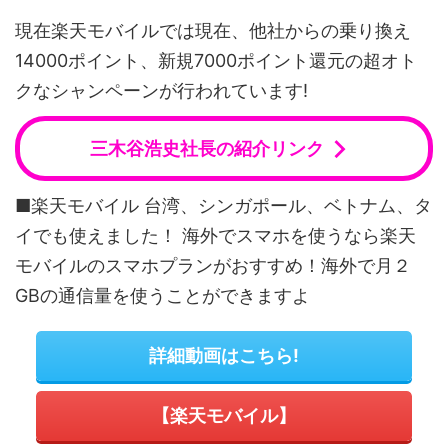
現在楽天モバイルでは現在、他社からの乗り換え
14000ポイント、新規7000ポイント還元の超オト
クなシャンペーンが行われています!
三木谷浩史社長の紹介リンク
■楽天モバイル 台湾、シンガポール、ベトナム、タ
イでも使えました！ 海外でスマホを使うなら楽天
モバイルのスマホプランがおすすめ！海外で月２
GBの通信量を使うことができますよ
詳細動画はこちら!
【楽天モバイル】