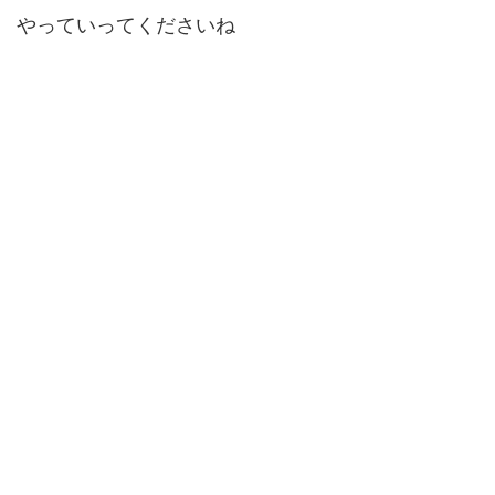
やっていってくださいね