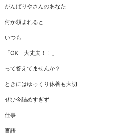
がんばりやさんのあなた
何か頼まれると
いつも
「OK 大丈夫！！」
って答えてませんか？
ときにはゆっくり休養も大切
ぜひ今詰めすぎず
仕事
言語