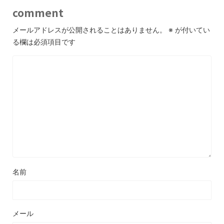
comment
メールアドレスが公開されることはありません。
※
が付いてい
る欄は必須項目です
名前
メール