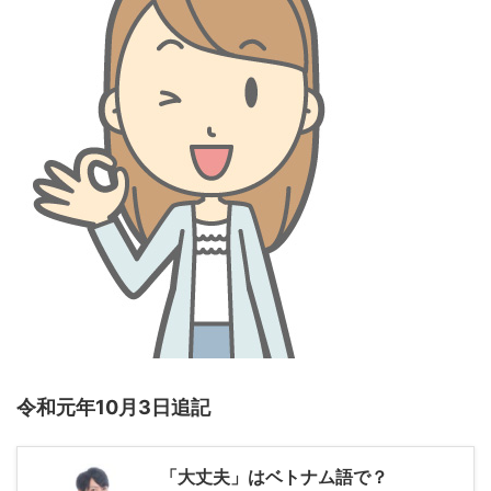
令和元年10月3日追記
「大丈夫」はベトナム語で？