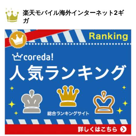
楽天モバイル海外インターネット2ギ
ガ