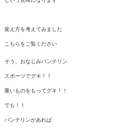
覚え方を考えてみました
こちらをご覧ください
そう、おなじみバンテリン
スポーツでグキ！！
重いものをもってグキ！！
でも！！
バンテリンがあれば