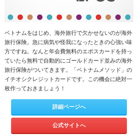
ベトナムをはじめ、海外旅行で欠かせないのが海外
旅行保険。急に病気や怪我になったときの心強い味
方ですね。なんと年会費無料のエポスカードを持っ
ていたら無料で自動的にゴールドカード並みの海外
旅行保険がついてきます。「ベトナムメソッド」の
イチオシクレジットカードです。この機会に絶対一
枚作っておきましょう！
詳細ページへ
公式サイトへ