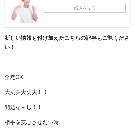
続きを見る
新しい情報も付け加えたこちらの記事もご覧くださ
い！
全然OK
大丈夫大丈夫！！
問題な～し！！
相手を安心させたい時、