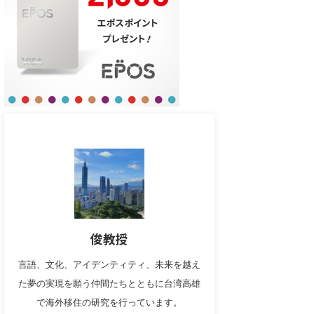
俊教授
言語、文化、アイデンティティ、未来を越え
た夢の実現を願う仲間たちとともに台湾高雄
で海外移住の研究を行っています。