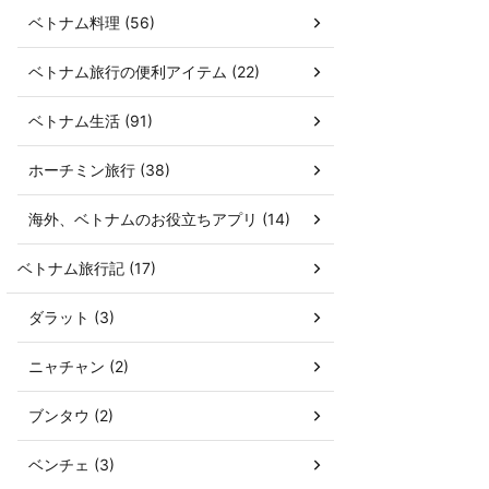
ベトナム料理 (56)
ベトナム旅行の便利アイテム (22)
ベトナム生活 (91)
ホーチミン旅行 (38)
海外、ベトナムのお役立ちアプリ (14)
ベトナム旅行記 (17)
ダラット (3)
ニャチャン (2)
ブンタウ (2)
ベンチェ (3)