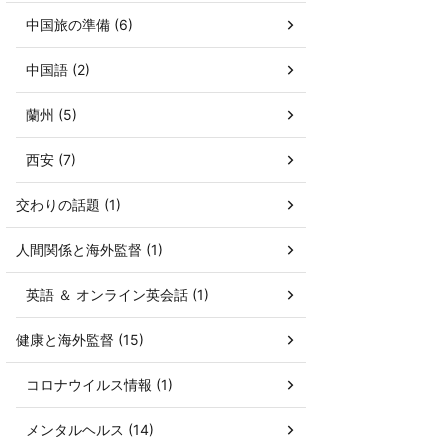
中国旅の準備 (6)
中国語 (2)
蘭州 (5)
西安 (7)
交わりの話題 (1)
人間関係と海外監督 (1)
英語 ＆ オンライン英会話 (1)
健康と海外監督 (15)
コロナウイルス情報 (1)
メンタルヘルス (14)