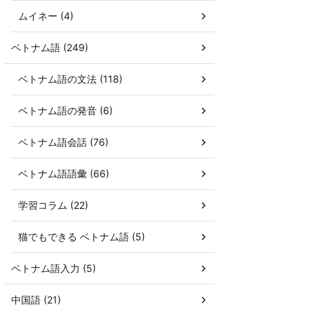
ムイネー (4)
ベトナム語 (249)
ベトナム語の文法 (118)
ベトナム語の発音 (6)
ベトナム語会話 (76)
ベトナム語語彙 (66)
学習コラム (22)
猫でもできる ベトナム語 (5)
ベトナム語入力 (5)
中国語 (21)