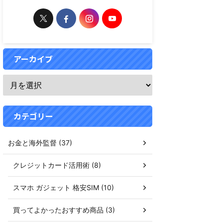
アーカイブ
カテゴリー
お金と海外監督 (37)
クレジットカード活用術 (8)
スマホ ガジェット 格安SIM (10)
買ってよかったおすすめ商品 (3)