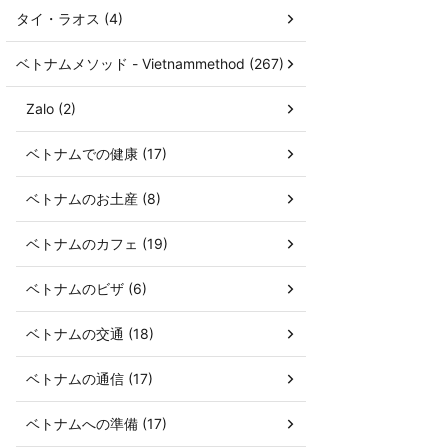
タイ・ラオス (4)
ベトナムメソッド - Vietnammethod (267)
Zalo (2)
ベトナムでの健康 (17)
ベトナムのお土産 (8)
ベトナムのカフェ (19)
ベトナムのビザ (6)
ベトナムの交通 (18)
ベトナムの通信 (17)
ベトナムへの準備 (17)