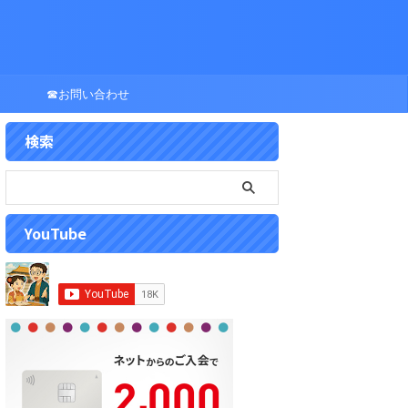
☎お問い合わせ
検索
YouTube