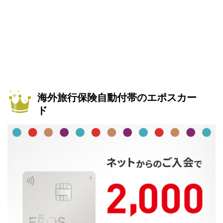
海外旅行保険自動付帯のエポスカー
ド