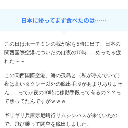
日本に帰ってまず食べたのは……
この日はホーチミンの我が家を5時に出て、日本の
関西国際空港についたのは夜の10時……めっちゃ疲
れた～～
この関西国際空港、海の孤島と（私が呼んでいて）
夜は高いタクシー以外の脱出手段があまりありませ
ん……ってか夜の10時に移動手段って有るの？？っ
て焦ってたんですがｗｗｗ
ギリギリ兵庫県尼崎行リムジンバスが来ていたの
で、飛び乗って関空を脱出しました。