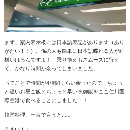
まず、案内表示板には日本語表記があります（あり
がたい！！）。係の人も簡単に日本語喋れる人が結
構いはるんですよ！！乗り換えもスムーズに行え
て、かなり時間が余ってしまいました。
ってことで時間が4時間くらい余ったので、ちょっ
と遅いお昼ご飯とちょっと早い晩御飯をここ仁川国
際空港で食べることにしました！！
韓国料理、一言で言うと……
うまい！！