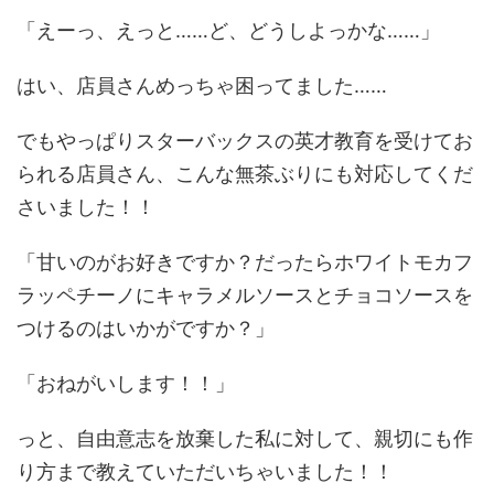
「えーっ、えっと……ど、どうしよっかな……」
はい、店員さんめっちゃ困ってました……
でもやっぱりスターバックスの英才教育を受けてお
られる店員さん、こんな無茶ぶりにも対応してくだ
さいました！！
「甘いのがお好きですか？だったらホワイトモカフ
ラッペチーノにキャラメルソースとチョコソースを
つけるのはいかがですか？」
「おねがいします！！」
っと、自由意志を放棄した私に対して、親切にも作
り方まで教えていただいちゃいました！！