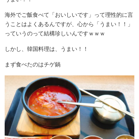
海外でご飯食べて「おいしいです」って理性的に言
うことはよくあるんですが、心から「うまい！！」
っていうのって結構珍しいんですｗｗｗ
しかし、韓国料理は、うまい！！
まず食べたのはチゲ鍋