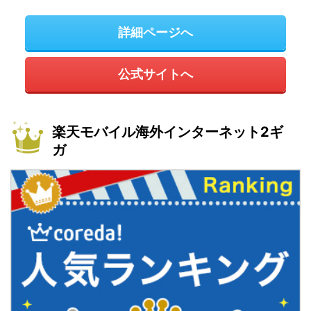
詳細ページへ
公式サイトへ
楽天モバイル海外インターネット2ギ
ガ