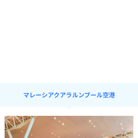
マレーシアクアラルンプール空港