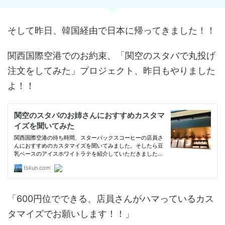
そして昨日、韓国経由で日本に帰ってきました！！
関西国際空港でのお約束、「関空のスタバで丸投げ
注文をしてみた」プロジェクト、昨日もやりました
よ！！
「600円位でできる、店員さんがハマっているカス
タマイズでお願いします！！」