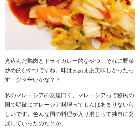
煮込んだ鶏肉とドライカレー的なやつ、それに野菜
炒め的なやつですね。味はまあまあ美味しかったっ
す。少々辛いかな？？
私のマレーシアの友達曰く、マレーシアって移民の
国で明確にマレーシア料理ってもんはあまりないら
しいです。色んな国の料理が入り混じって独自に発
展していったのだとか。