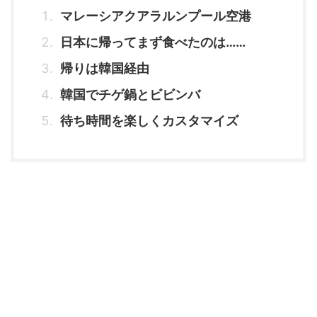
マレーシアクアラルンプール空港
日本に帰ってまず食べたのは……
帰りは韓国経由
韓国でチゲ鍋とビビンバ
待ち時間を楽しくカスタマイズ