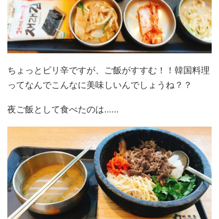
ちょっとピリ辛ですが、ご飯がすすむ！！韓国料理
ってなんでこんなに美味しいんでしょうね？？
夜ご飯として食べたのは……