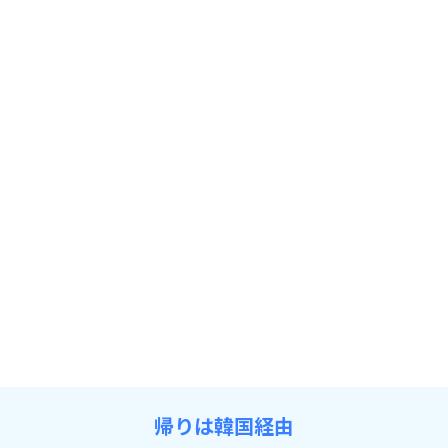
帰りは韓国経由