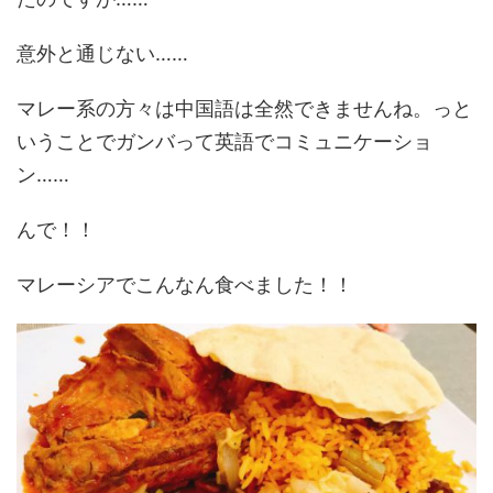
意外と通じない……
マレー系の方々は中国語は全然できませんね。っと
いうことでガンバって英語でコミュニケーショ
ン……
んで！！
マレーシアでこんなん食べました！！