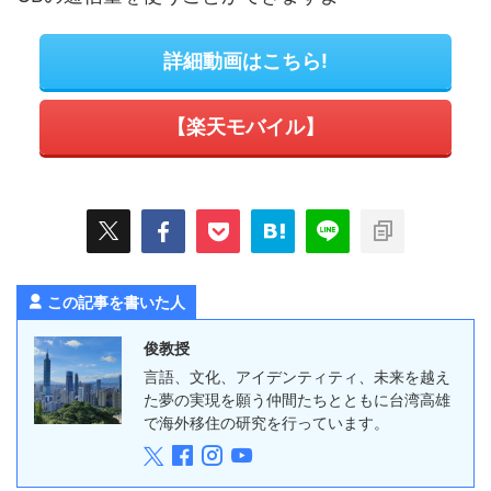
詳細動画はこちら!
【楽天モバイル】
この記事を書いた人
俊教授
言語、文化、アイデンティティ、未来を越え
た夢の実現を願う仲間たちとともに台湾高雄
で海外移住の研究を行っています。