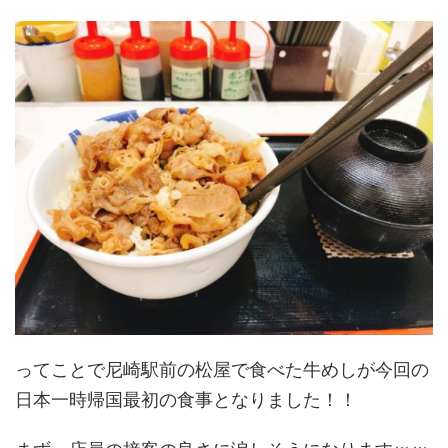
ってことで尼崎駅前の松屋で食べた牛めしが今回の
日本一時帰国最初の食事となりました！！