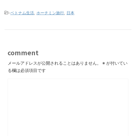
-
ベトナム生活
,
ホーチミン旅行
,
日本
comment
メールアドレスが公開されることはありません。
※
が付いてい
る欄は必須項目です