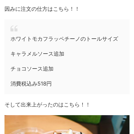
因みに注文の仕方はこちら！！
ホワイトモカフラッペチーノのトールサイズ
キャラメルソース追加
チョコソース追加
消費税込み518円
そして出来上がったのはこちら！！