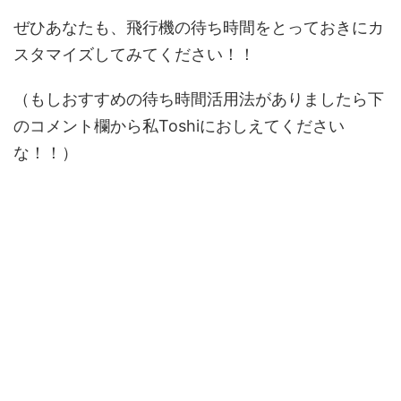
ぜひあなたも、飛行機の待ち時間をとっておきにカ
スタマイズしてみてください！！
（もしおすすめの待ち時間活用法がありましたら下
のコメント欄から私Toshiにおしえてください
な！！）