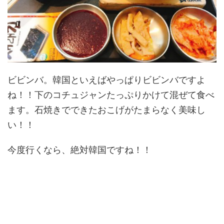
ビビンバ。韓国といえばやっぱりビビンバですよ
ね！！下のコチュジャンたっぷりかけて混ぜて食べ
ます。石焼きでできたおこげがたまらなく美味し
い！！
今度行くなら、絶対韓国ですね！！