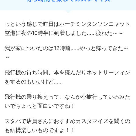
っという感じで昨日はホーチミンタンソンニャット
空港に夜の10時半に到着しました……疲れた～～
我が家についたのは12時前……やっと帰ってきた～
～
飛行機の待ち時間、本を読んだりネットサーフィン
をするのもいいけど……
飛行機の乗り換えって、なんか小旅行しているみた
いでちょっと面白いですね！
スタバで店員さんにおすすめカスタマイズを聞くの
も結構楽しいものですよ！！