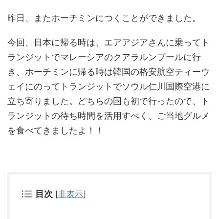
昨日、またホーチミンにつくことができました。
今回、日本に帰る時は、エアアジアさんに乗ってト
ランジットでマレーシアのクアラルンプールに行
き、ホーチミンに帰る時は韓国の格安航空ティーウ
ェイにのってトランジットでソウル仁川国際空港に
立ち寄りました。どちらの国も初で行ったので、ト
ランジットの待ち時間を活用すべく、ご当地グルメ
を食べてきましたよ！！
目次
[
非表示
]