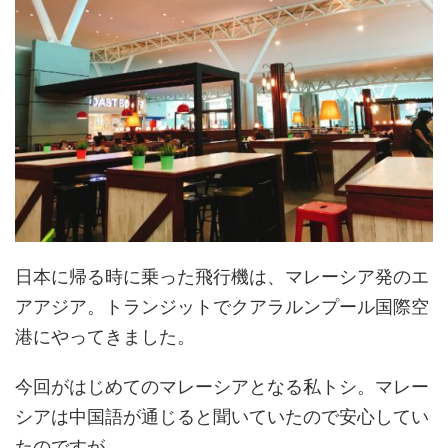
日本に帰る時に乗った飛行機は、マレーシア発のエ
アアジア。トランジットでクアラルンプール国際空
港にやってきました。
今回がはじめてのマレーシアとなる私トシ。マレー
シアは中国語が通じると聞いていたので安心してい
たのですが……