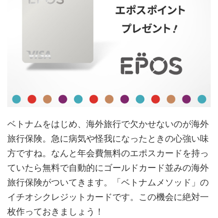
ベトナムをはじめ、海外旅行で欠かせないのが海外
旅行保険。急に病気や怪我になったときの心強い味
方ですね。なんと年会費無料のエポスカードを持っ
ていたら無料で自動的にゴールドカード並みの海外
旅行保険がついてきます。「ベトナムメソッド」の
イチオシクレジットカードです。この機会に絶対一
枚作っておきましょう！