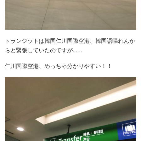
トランジットは韓国仁川国際空港、韓国語喋れんか
らと緊張していたのですが……
仁川国際空港、めっちゃ分かりやすい！！