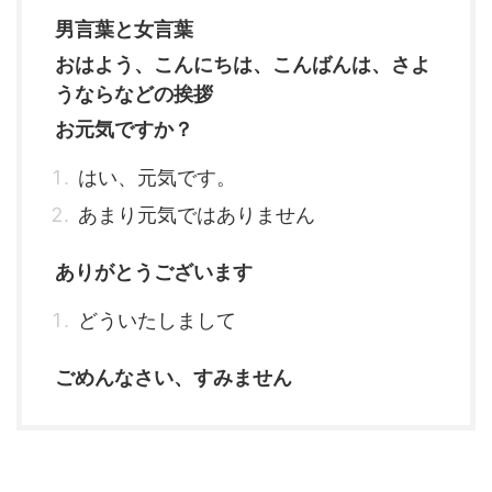
男言葉と女言葉
おはよう、こんにちは、こんばんは、さよ
うならなどの挨拶
お元気ですか？
はい、元気です。
あまり元気ではありません
ありがとうございます
どういたしまして
ごめんなさい、すみません