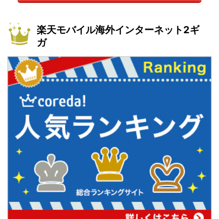
楽天モバイル海外インターネット2ギ
ガ