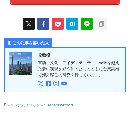
この記事を書いた人
俊教授
言語、文化、アイデンティティ、未来を越え
た夢の実現を願う仲間たちとともに台湾高雄
で海外移住の研究を行っています。
-
ベトナムメソッド - Vietnammethod