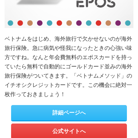
ベトナムをはじめ、海外旅行で欠かせないのが海外
旅行保険。急に病気や怪我になったときの心強い味
方ですね。なんと年会費無料のエポスカードを持っ
ていたら無料で自動的にゴールドカード並みの海外
旅行保険がついてきます。「ベトナムメソッド」の
イチオシクレジットカードです。この機会に絶対一
枚作っておきましょう！
詳細ページへ
公式サイトへ