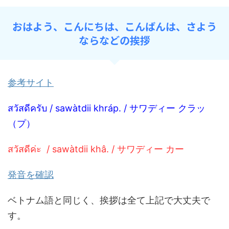
おはよう、こんにちは、こんばんは、さよう
ならなどの挨拶
参考サイト
สวัสดีครับ / sawàtdii khráp. / サワディー クラッ
（プ）
สวัสดีค่ะ / sawàtdii khâ. / サワディー カー
発音を確認
ベトナム語と同じく、挨拶は全て上記で大丈夫で
す。