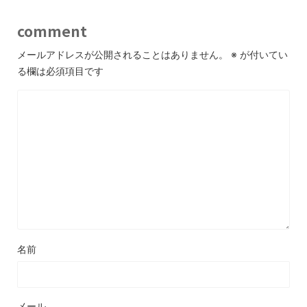
comment
メールアドレスが公開されることはありません。
※
が付いてい
る欄は必須項目です
名前
メール