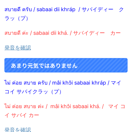
สบายดี ครับ / sabaai dii khráp / サバイディー ク
ラッ（プ）
สบายดี ค่ะ / sabaai dii khá. / サバイディー カー
発音を確認
あまり元気ではありません
ไม่ ค่อย สบาย ครับ / mâi khɔ̂i sabaai khráp / マイ
コイ サバイクラッ（プ）
ไม่ ค่อย สบาย ค่ะ / mâi khɔ̂i sabaai
khá.
/ マイ コ
イ サバイ カー
発音を確認