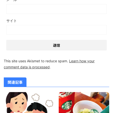
サイト
This site uses Akismet to reduce spam.
Learn how your
comment data is processed
.
関連記事