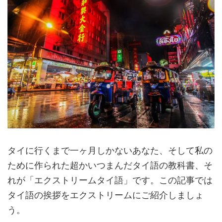
タイに行くまで一ヶ月しかないあなた、そして私の
ために作られた超かいつまんだタイ語の教科書、そ
れが「エクストリームタイ語」です。この記事では
タイ語の挨拶をエクストリームにご紹介しましょ
う。