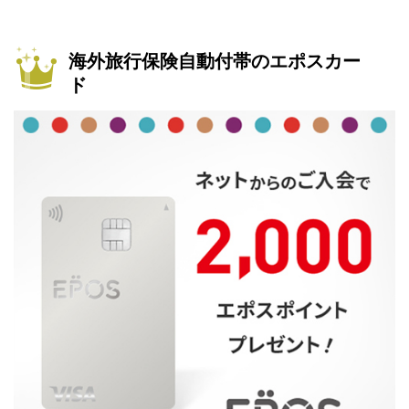
海外旅行保険自動付帯のエポスカー
ド