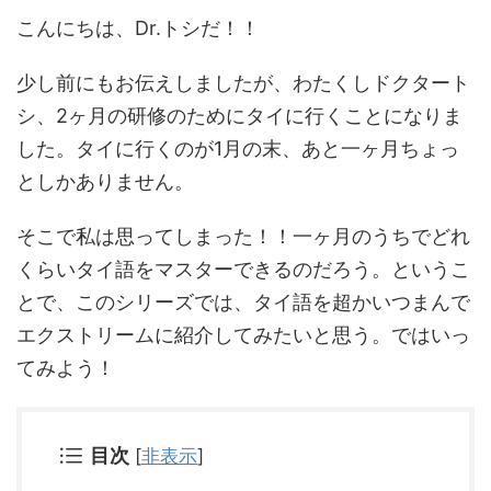
こんにちは、Dr.トシだ！！
少し前にもお伝えしましたが、わたくしドクタート
シ、2ヶ月の研修のためにタイに行くことになりま
した。タイに行くのが1月の末、あと一ヶ月ちょっ
としかありません。
そこで私は思ってしまった！！一ヶ月のうちでどれ
くらいタイ語をマスターできるのだろう。というこ
とで、このシリーズでは、タイ語を超かいつまんで
エクストリームに紹介してみたいと思う。ではいっ
てみよう！
目次
[
非表示
]