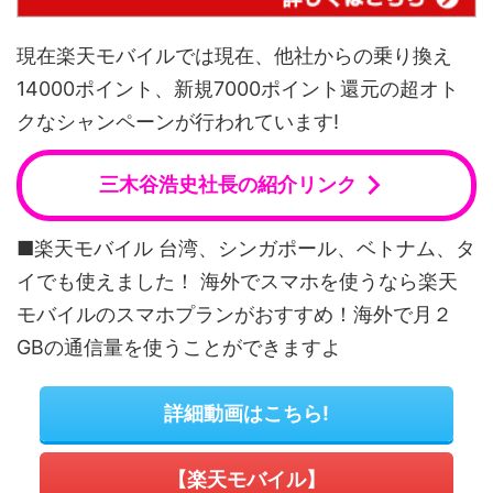
現在楽天モバイルでは現在、他社からの乗り換え
14000ポイント、新規7000ポイント還元の超オト
クなシャンペーンが行われています!
三木谷浩史社長の紹介リンク
■楽天モバイル 台湾、シンガポール、ベトナム、タ
イでも使えました！ 海外でスマホを使うなら楽天
モバイルのスマホプランがおすすめ！海外で月２
GBの通信量を使うことができますよ
詳細動画はこちら!
【楽天モバイル】