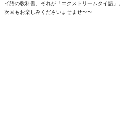
イ語の教科書、それが「エクストリームタイ語」。
次回もお楽しみくださいませませ〜〜