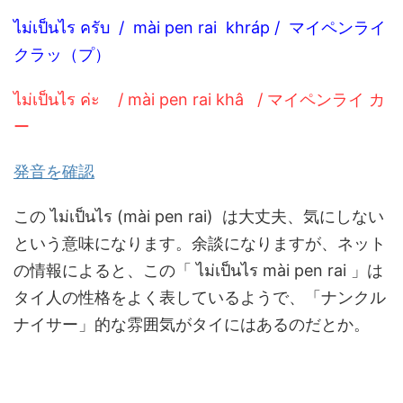
ไม่เป็นไร ครับ / mài pen rai khráp / マイペンライ
クラッ（プ）
ไม่เป็นไร ค่ะ / mài pen rai khâ / マイペンライ カ
ー
発音を確認
この ไม่เป็นไร (mài pen rai) は大丈夫、気にしない
という意味になります。余談になりますが、ネット
の情報によると、この「 ไม่เป็นไร mài pen rai 」は
タイ人の性格をよく表しているようで、「ナンクル
ナイサー」的な雰囲気がタイにはあるのだとか。