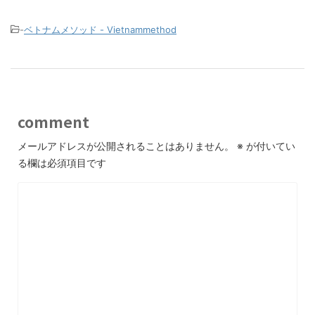
-
ベトナムメソッド - Vietnammethod
comment
メールアドレスが公開されることはありません。
※
が付いてい
る欄は必須項目です