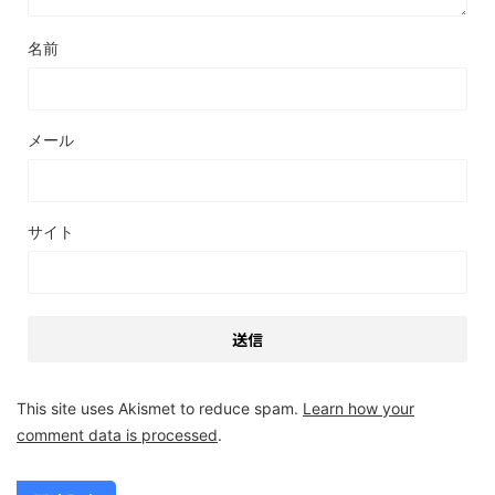
名前
メール
サイト
This site uses Akismet to reduce spam.
Learn how your
comment data is processed
.