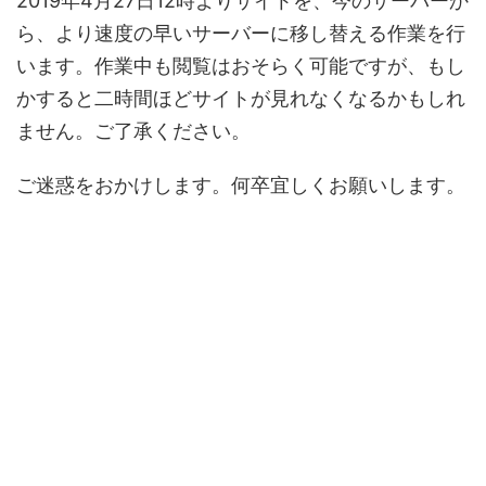
2019年4月27日12時よりサイトを、今のサーバーか
ら、より速度の早いサーバーに移し替える作業を行
います。作業中も閲覧はおそらく可能ですが、もし
かすると二時間ほどサイトが見れなくなるかもしれ
ません。ご了承ください。
ご迷惑をおかけします。何卒宜しくお願いします。