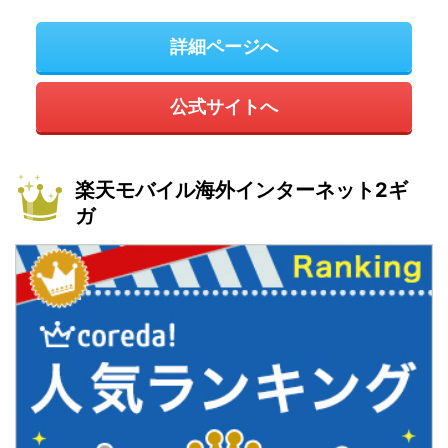
詳細ページへ
公式サイトへ
楽天モバイル海外インターネット2ギ
ガ