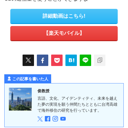
詳細動画はこちら!
【楽天モバイル】
この記事を書いた人
俊教授
言語、文化、アイデンティティ、未来を越え
た夢の実現を願う仲間たちとともに台湾高雄
で海外移住の研究を行っています。