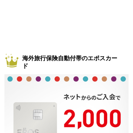
海外旅行保険自動付帯のエポスカー
ド