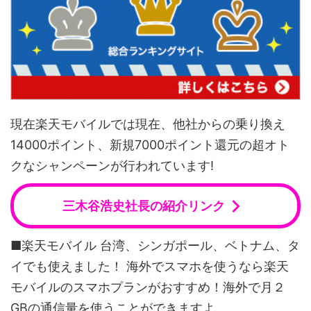
現在楽天モバイルでは現在、他社からの乗り換え
14000ポイント、新規7000ポイント還元の超オト
クなシャンペーンが行われています!
三木谷浩史社長の紹介リンク
■楽天モバイル 台湾、シンガポール、ベトナム、タ
イでも使えました！ 海外でスマホを使うなら楽天
モバイルのスマホプランがおすすめ！海外で月２
GBの通信量を使うことができますよ