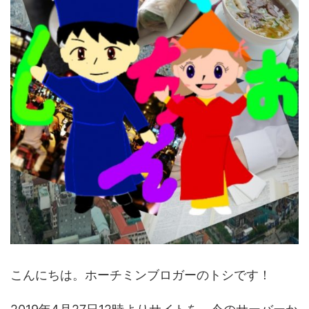
こんにちは。ホーチミンブロガーのトシです！