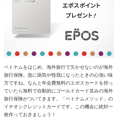
ベトナムをはじめ、海外旅行で欠かせないのが海外
旅行保険。急に病気や怪我になったときの心強い味
方ですね。なんと年会費無料のエポスカードを持っ
ていたら無料で自動的にゴールドカード並みの海外
旅行保険がついてきます。「ベトナムメソッド」の
イチオシクレジットカードです。この機会に絶対一
枚作っておきましょう！