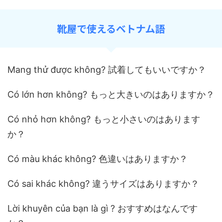
靴屋で使えるベトナム語
Mang thử được không? 試着してもいいですか？
Có lớn hơn không? もっと大きいのはありますか？
Có nhỏ hơn không? もっと小さいのはあります
か？
Có màu khác không? 色違いはありますか？
Có sai khác không? 違うサイズはありますか？
Lời khuyên của bạn là gì ? おすすめはなんです