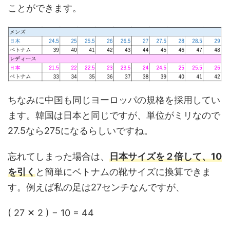
ことができます。
ちなみに中国も同じヨーロッパの規格を採用してい
ます。韓国は日本と同じですが、単位がミリなので
27.5なら275になるらしいですね。
忘れてしまった場合は、
日本サイズを２倍して、10
を引く
と簡単にベトナムの靴サイズに換算できま
す。例えば私の足は27センチなんですが、
( 27 ✕ 2 ) − 10 = 44