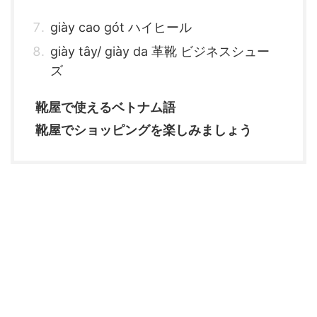
giày cao gót ハイヒール
giày tây/ giày da 革靴 ビジネスシュー
ズ
靴屋で使えるベトナム語
靴屋でショッピングを楽しみましょう