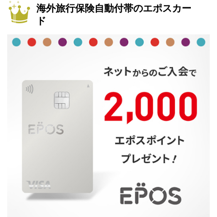
海外旅行保険自動付帯のエポスカー
ド