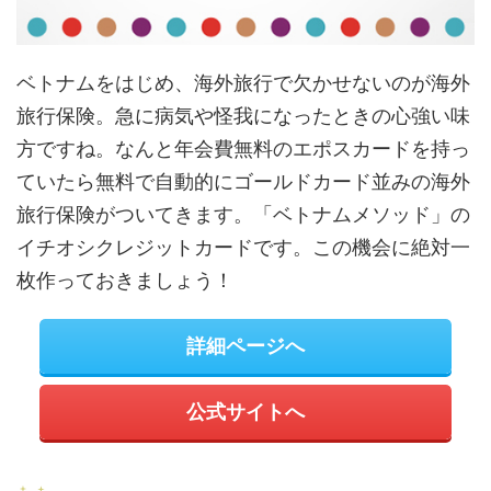
ベトナムをはじめ、海外旅行で欠かせないのが海外
旅行保険。急に病気や怪我になったときの心強い味
方ですね。なんと年会費無料のエポスカードを持っ
ていたら無料で自動的にゴールドカード並みの海外
旅行保険がついてきます。「ベトナムメソッド」の
イチオシクレジットカードです。この機会に絶対一
枚作っておきましょう！
詳細ページへ
公式サイトへ