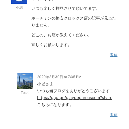
小堀
いつも楽しく拝見させて頂いてます。
ホーチミンの格安クロックス店の記事が見当た
りません。
どこの、お店か教えてください。
宜しくお願いします。
返信
2020年3月30日 at 7:05 PM
小堀さま
いつも当ブログをありがとうございます
Toshi
https://g.page/giaydepcrocscom?share
こちらになります。
返信