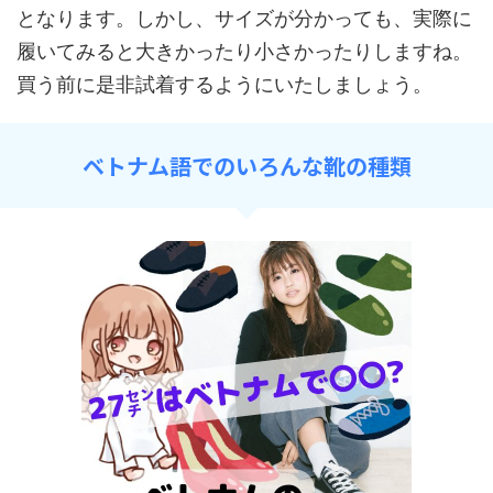
となります。しかし、サイズが分かっても、実際に
履いてみると大きかったり小さかったりしますね。
買う前に是非試着するようにいたしましょう。
ベトナム語でのいろんな靴の種類