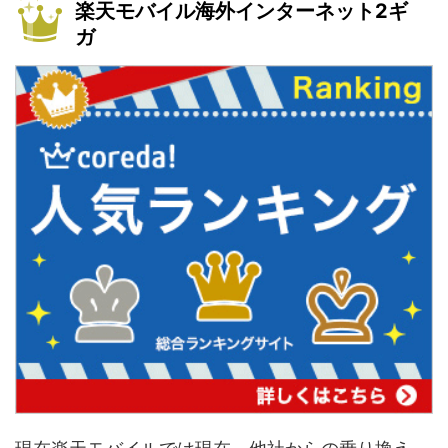
楽天モバイル海外インターネット2ギ
ガ