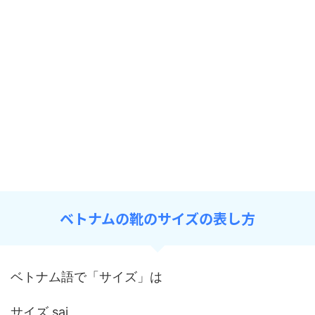
ベトナムの靴のサイズの表し方
ベトナム語で「サイズ」は
サイズ sai