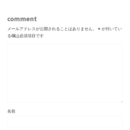
comment
メールアドレスが公開されることはありません。
※
が付いてい
る欄は必須項目です
名前