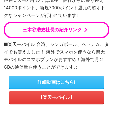
現在楽天モバイルでは現在、他社からの乗り換え
14000ポイント、新規7000ポイント還元の超オト
クなシャンペーンが行われています!
三木谷浩史社長の紹介リンク
■楽天モバイル 台湾、シンガポール、ベトナム、タ
イでも使えました！ 海外でスマホを使うなら楽天
モバイルのスマホプランがおすすめ！海外で月２
GBの通信量を使うことができますよ
詳細動画はこちら!
【楽天モバイル】