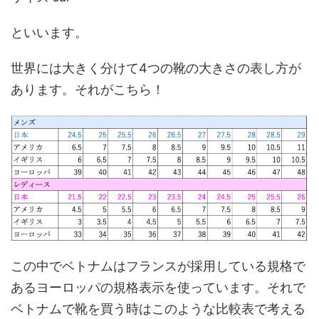
といいます。
世界には大きく分けて4つの靴の大きさの表し方が
あります。それがこちら！
この中でベトナムはフランスが採用している規格で
あるヨーロッパの規格表示を使っています。それで
ベトナムで靴を買う時はこのような比較表で考える