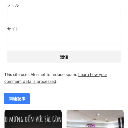
メール
サイト
This site uses Akismet to reduce spam.
Learn how your
comment data is processed
.
関連記事