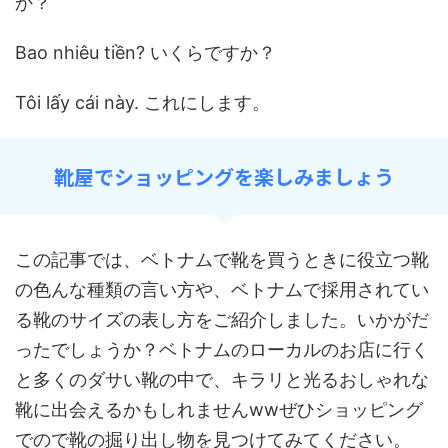
か？
Bao nhiêu tiền? いくらですか？
Tôi lấy cái này. これにします。
靴屋でショッピングを楽しみましょう
この記事では、ベトナムで靴を買うときに役立つ靴
の色んな種類の言い方や、ベトナムで採用されてい
る靴のサイズの表し方をご紹介しました。いかがだ
ったでしょうか？ベトナムのローカルのお店に行く
と多くのダサい靴の中で、キラリと光るおしゃれな
靴に出会えるかもしれませんwwぜひショッピング
でので靴の掘り出し物を見つけてみてください。