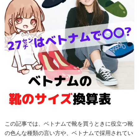
この記事では、ベトナムで靴を買うときに役立つ靴
の色んな種類の言い方や、ベトナムで採用されてい