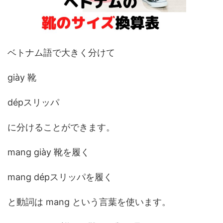
ベトナム語で大きく分けて
giày 靴
dépスリッパ
に分けることができます。
mang giày 靴を履く
mang dépスリッパを履く
と動詞は mang という言葉を使います。