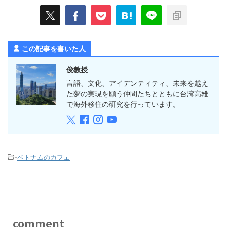
この記事を書いた人
俊教授
言語、文化、アイデンティティ、未来を越え
た夢の実現を願う仲間たちとともに台湾高雄
で海外移住の研究を行っています。
-
ベトナムのカフェ
comment