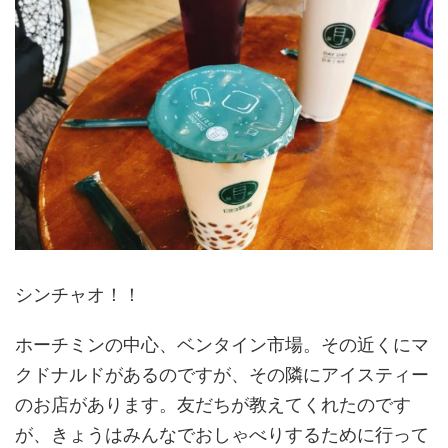
シンチャオ！！
ホーチミンの中心、ベンタイン市場。その近くにマ
クドナルドがあるのですが、その隣にアイスティー
のお店があります。友だちが教えてくれたのです
が、きょうはみんなでおしゃべりするために行って