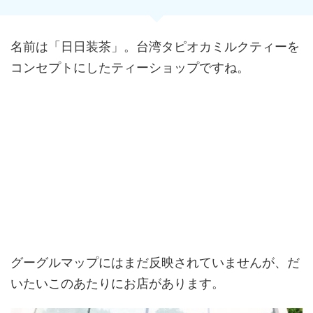
名前は「日日装茶」。台湾タピオカミルクティーを
コンセプトにしたティーショップですね。
グーグルマップにはまだ反映されていませんが、だ
いたいこのあたりにお店があります。