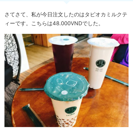
さてさて、私が今日注文したのはタピオカミルクテ
ィーです。こちらは48.000VNDでした。