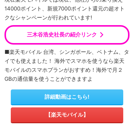
14000ポイント、新規7000ポイント還元の超オト
クなシャンペーンが行われています!
三木谷浩史社長の紹介リンク
■楽天モバイル 台湾、シンガポール、ベトナム、タ
イでも使えました！ 海外でスマホを使うなら楽天
モバイルのスマホプランがおすすめ！海外で月２
GBの通信量を使うことができますよ
詳細動画はこちら!
【楽天モバイル】