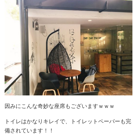
因みにこんな奇妙な座席もございますｗｗｗ
トイレはかなりキレイで、トイレットペーパーも完
備されています！！