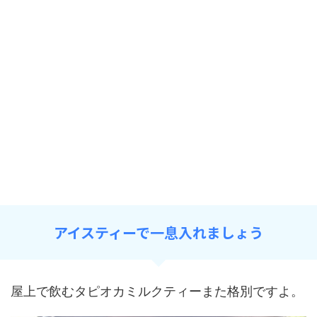
アイスティーで一息入れましょう
屋上で飲むタピオカミルクティーまた格別ですよ。