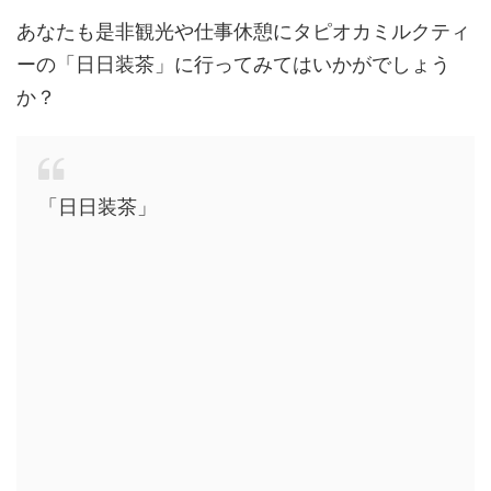
あなたも是非観光や仕事休憩にタピオカミルクティ
ーの「日日装茶」に行ってみてはいかがでしょう
か？
「日日装茶」