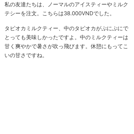
私の友達たちは、ノーマルのアイスティーやミルク
テシーを注文。こちらは38.000VNDでした。
タピオカミルクティー、中のタピオカがぷにぷにで
とっても美味しかったですよ。中のミルクティーは
甘く爽やかで暑さが吹っ飛びます。休憩にもってこ
いの甘さですね。