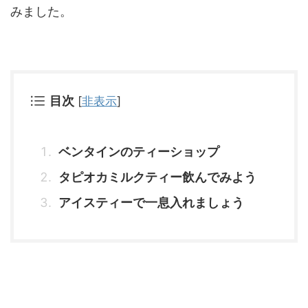
みました。
目次
[
非表示
]
ベンタインのティーショップ
タピオカミルクティー飲んでみよう
アイスティーで一息入れましょう