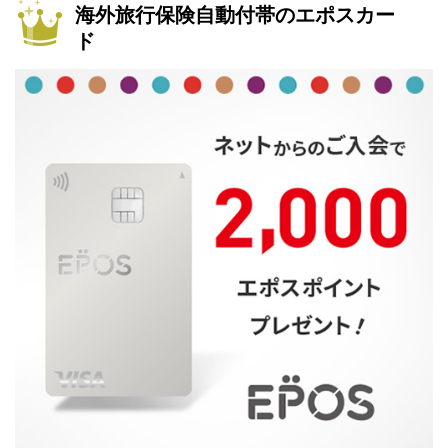
海外旅行保険自動付帯のエポスカー
ド