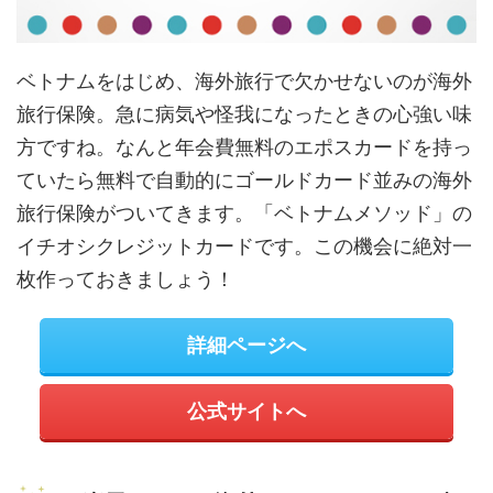
ベトナムをはじめ、海外旅行で欠かせないのが海外
旅行保険。急に病気や怪我になったときの心強い味
方ですね。なんと年会費無料のエポスカードを持っ
ていたら無料で自動的にゴールドカード並みの海外
旅行保険がついてきます。「ベトナムメソッド」の
イチオシクレジットカードです。この機会に絶対一
枚作っておきましょう！
詳細ページへ
公式サイトへ