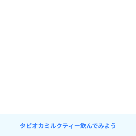
タピオカミルクティー飲んでみよう