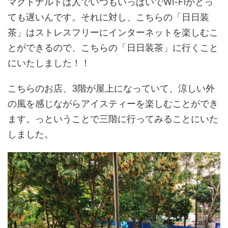
マクドナルドは人でいつもいっぱいでWi-Fiがとっ
ても遅いんです。それに対し、こちらの「日日装
茶」はストレスフリーにインターネットを楽しむこ
とができるので、こちらの「日日装茶」に行くこと
にいたしました！！
こちらのお店、3階が屋上になっていて、涼しい外
の風を感じながらアイスティーを楽しむことができ
ます。っということで三階に行ってみることにいた
しました。