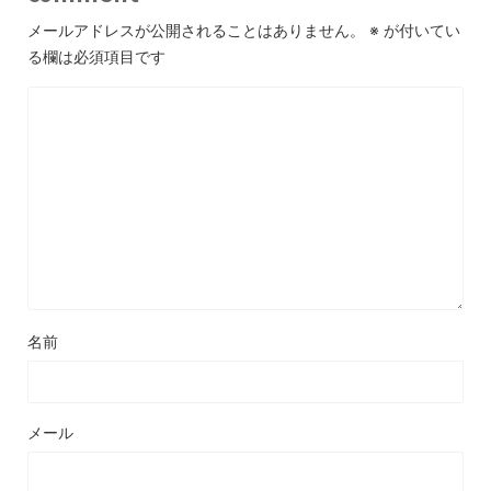
メールアドレスが公開されることはありません。
※
が付いてい
る欄は必須項目です
名前
メール