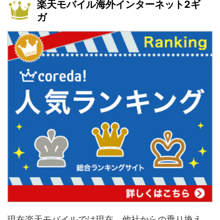
楽天モバイル海外インターネット2ギ
ガ
現在楽天モバイルでは現在、他社からの乗り換え