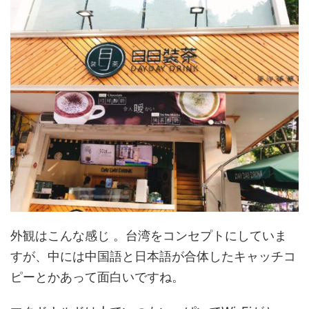
外観はこんな感じ 。台湾をコンセプトにしていま
すが、中には中国語と日本語が合体したキャッチコ
ピーとかあって面白いですね。