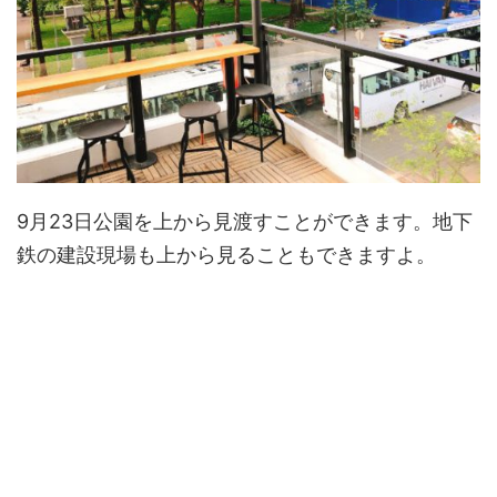
9月23日公園を上から見渡すことができます。地下
鉄の建設現場も上から見ることもできますよ。