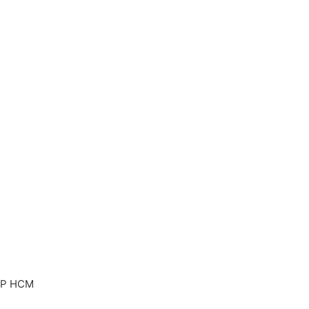
 TP HCM