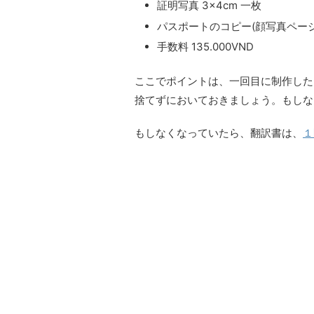
証明写真 3×4cm 一枚
パスポートのコピー(顔写真ペー
手数料 135.000VND
ここでポイントは、一回目に制作した
捨てずにおいておきましょう。もしな
もしなくなっていたら、翻訳書は、
１