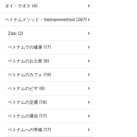
タイ・ラオス (4)
ベトナムメソッド - Vietnammethod (267)
Zalo (2)
ベトナムでの健康 (17)
ベトナムのお土産 (8)
ベトナムのカフェ (19)
ベトナムのビザ (6)
ベトナムの交通 (18)
ベトナムの通信 (17)
ベトナムへの準備 (17)