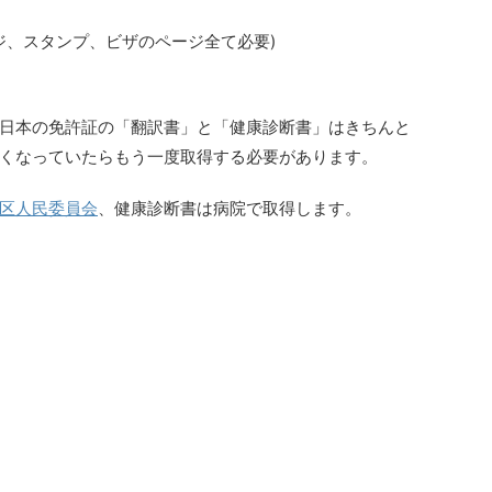
ジ、スタンプ、ビザのページ全て必要)
日本の免許証の「翻訳書」と「健康診断書」はきちんと
くなっていたらもう一度取得する必要があります。
区人民委員会
、健康診断書は病院で取得します。