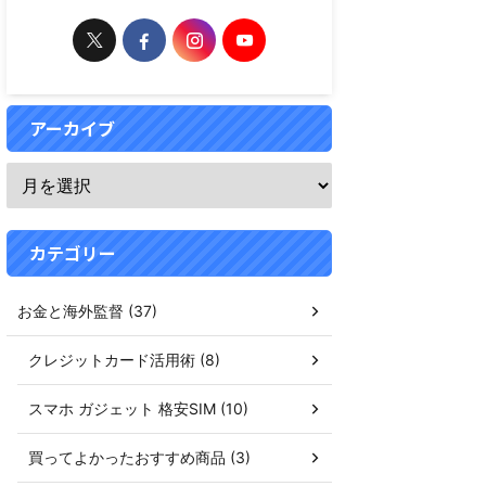
アーカイブ
カテゴリー
お金と海外監督 (37)
クレジットカード活用術 (8)
スマホ ガジェット 格安SIM (10)
買ってよかったおすすめ商品 (3)