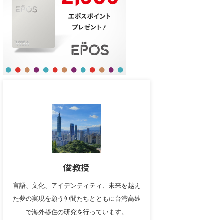
俊教授
言語、文化、アイデンティティ、未来を越え
た夢の実現を願う仲間たちとともに台湾高雄
で海外移住の研究を行っています。