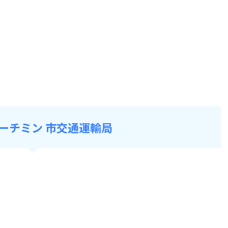
ーチミン 市交通運輸局