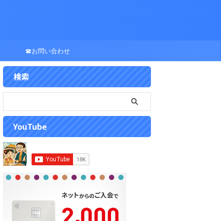
☎お問い合わせ
検索
YouTube