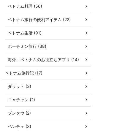
ベトナム料理 (56)
ベトナム旅行の便利アイテム (22)
ベトナム生活 (91)
ホーチミン旅行 (38)
海外、ベトナムのお役立ちアプリ (14)
ベトナム旅行記 (17)
ダラット (3)
ニャチャン (2)
ブンタウ (2)
ベンチェ (3)