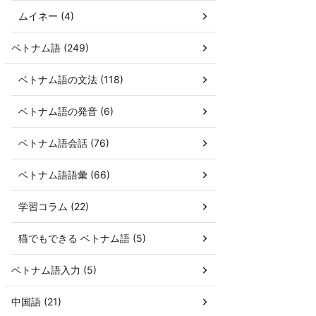
ムイネー (4)
ベトナム語 (249)
ベトナム語の文法 (118)
ベトナム語の発音 (6)
ベトナム語会話 (76)
ベトナム語語彙 (66)
学習コラム (22)
猫でもできる ベトナム語 (5)
ベトナム語入力 (5)
中国語 (21)