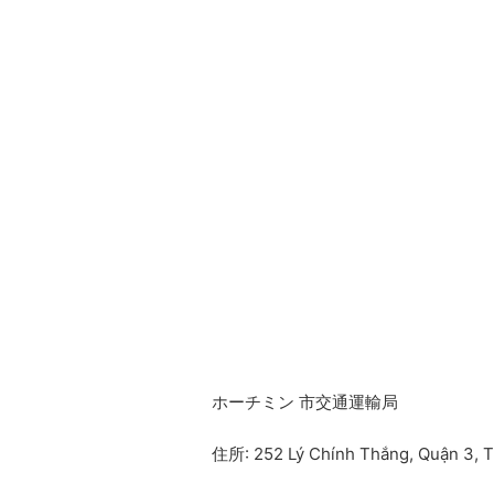
ホーチミン 市交通運輸局
住所: 252 Lý Chính Thắng, Quận 3,