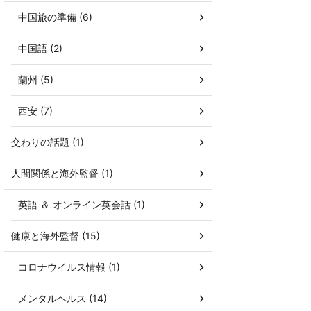
中国旅の準備 (6)
中国語 (2)
蘭州 (5)
西安 (7)
交わりの話題 (1)
人間関係と海外監督 (1)
英語 ＆ オンライン英会話 (1)
健康と海外監督 (15)
コロナウイルス情報 (1)
メンタルヘルス (14)