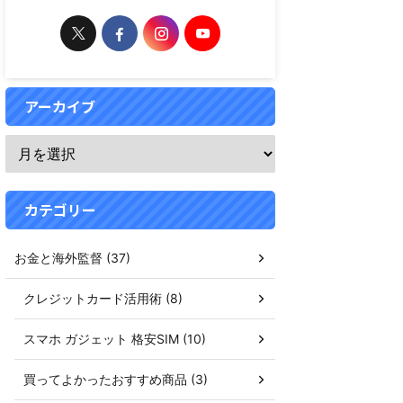
アーカイブ
カテゴリー
お金と海外監督 (37)
クレジットカード活用術 (8)
スマホ ガジェット 格安SIM (10)
買ってよかったおすすめ商品 (3)