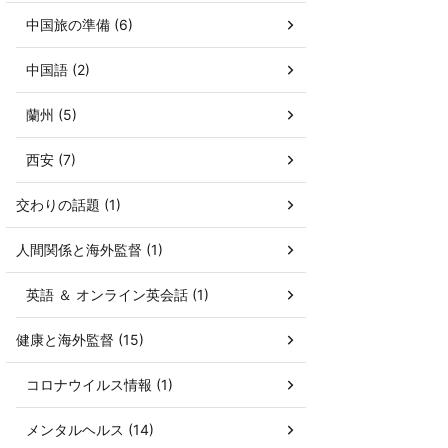
中国旅の準備 (6)
中国語 (2)
蘭州 (5)
西安 (7)
交わりの話題 (1)
人間関係と海外監督 (1)
英語 ＆ オンライン英会話 (1)
健康と海外監督 (15)
コロナウイルス情報 (1)
メンタルヘルス (14)