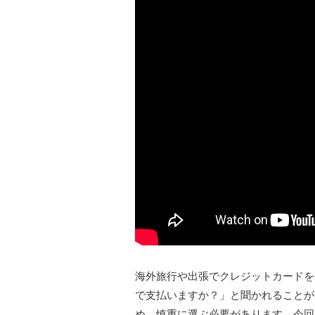
海外旅行や出張でクレジットカードを
で支払いますか？」と聞かれることが
め、慎重に選ぶ必要があります。今回