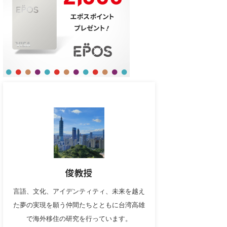
俊教授
言語、文化、アイデンティティ、未来を越え
た夢の実現を願う仲間たちとともに台湾高雄
で海外移住の研究を行っています。