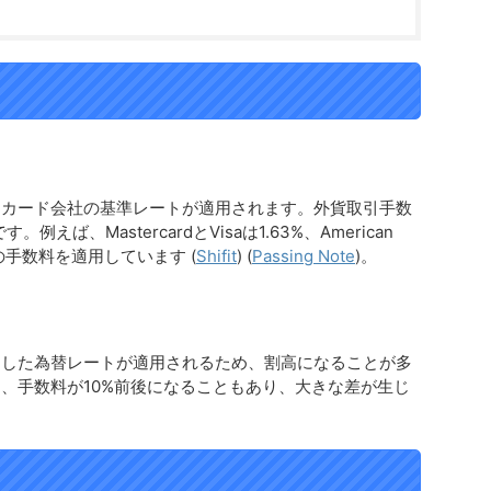
トカード会社の基準レートが適用されます。外貨取引手数
例えば、MastercardとVisaは1.63%、American
60%の手数料を適用しています​
(
Shifit
)
(
Passing Note
)
​。
定した為替レートが適用されるため、割高になることが多
、手数料が10%前後になることもあり、大きな差が生じ