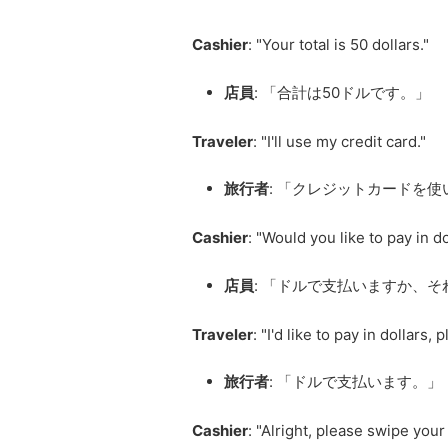
Cashier
: "Your total is 50 dollars."
店員
: 「合計は50ドルです。」
Traveler
: "I'll use my credit card."
旅行者
: 「クレジットカードを
Cashier
: "Would you like to pay in 
店員
: 「ドルで支払いますか、
Traveler
: "I'd like to pay in dollars, 
旅行者
: 「ドルで支払います。」
Cashier
: "Alright, please swipe your