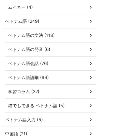
ムイネー (4)
ベトナム語 (249)
ベトナム語の文法 (118)
ベトナム語の発音 (6)
ベトナム語会話 (76)
ベトナム語語彙 (66)
学習コラム (22)
猫でもできる ベトナム語 (5)
ベトナム語入力 (5)
中国語 (21)