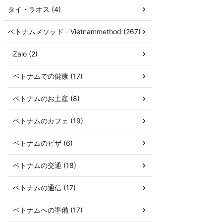
タイ・ラオス (4)
ベトナムメソッド - Vietnammethod (267)
Zalo (2)
ベトナムでの健康 (17)
ベトナムのお土産 (8)
ベトナムのカフェ (19)
ベトナムのビザ (6)
ベトナムの交通 (18)
ベトナムの通信 (17)
ベトナムへの準備 (17)