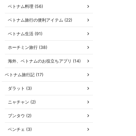
ベトナム料理 (56)
ベトナム旅行の便利アイテム (22)
ベトナム生活 (91)
ホーチミン旅行 (38)
海外、ベトナムのお役立ちアプリ (14)
ベトナム旅行記 (17)
ダラット (3)
ニャチャン (2)
ブンタウ (2)
ベンチェ (3)