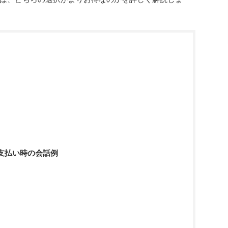
支払い時の会話例