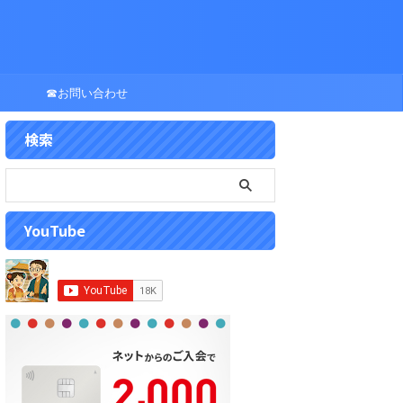
☎お問い合わせ
検索
YouTube