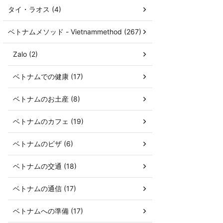
タイ・ラオス (4)
ベトナムメソッド - Vietnammethod (267)
Zalo (2)
ベトナムでの健康 (17)
ベトナムのお土産 (8)
ベトナムのカフェ (19)
ベトナムのビザ (6)
ベトナムの交通 (18)
ベトナムの通信 (17)
ベトナムへの準備 (17)