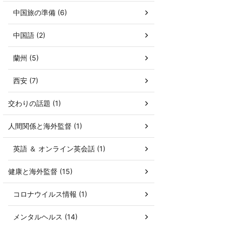
中国旅の準備 (6)
中国語 (2)
蘭州 (5)
西安 (7)
交わりの話題 (1)
人間関係と海外監督 (1)
英語 ＆ オンライン英会話 (1)
健康と海外監督 (15)
コロナウイルス情報 (1)
メンタルヘルス (14)