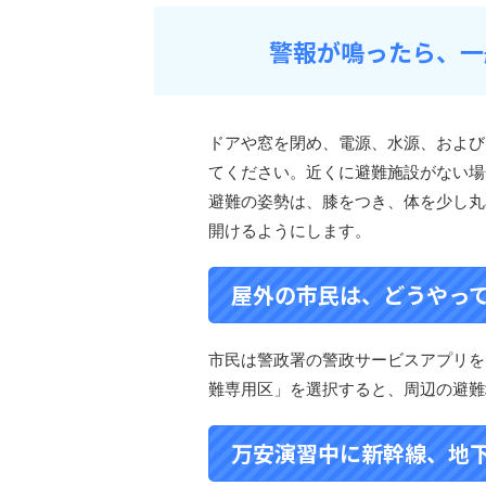
警報が鳴ったら、一
ドアや窓を閉め、電源、水源、および
てください。近くに避難施設がない場
避難の姿勢は、膝をつき、体を少し丸
開けるようにします。
屋外の市民は、どうやっ
市民は警政署の警政サービスアプリを
難専用区」を選択すると、周辺の避難
万安演習中に新幹線、地