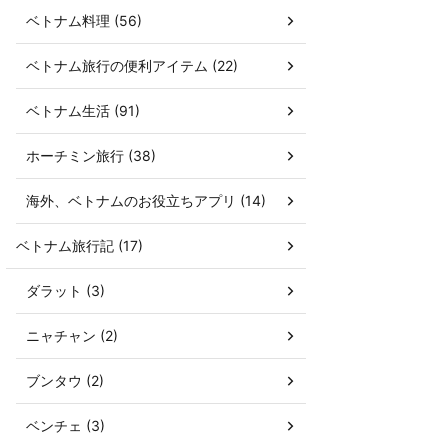
ベトナム料理 (56)
ベトナム旅行の便利アイテム (22)
ベトナム生活 (91)
ホーチミン旅行 (38)
海外、ベトナムのお役立ちアプリ (14)
ベトナム旅行記 (17)
ダラット (3)
ニャチャン (2)
ブンタウ (2)
ベンチェ (3)