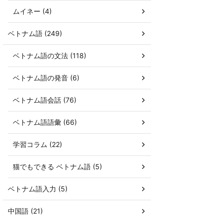
ムイネー (4)
ベトナム語 (249)
ベトナム語の文法 (118)
ベトナム語の発音 (6)
ベトナム語会話 (76)
ベトナム語語彙 (66)
学習コラム (22)
猫でもできる ベトナム語 (5)
ベトナム語入力 (5)
中国語 (21)