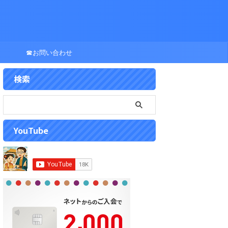
☎お問い合わせ
検索
YouTube