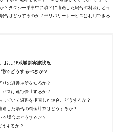
か？タクシー乗車中に演習に遭遇した場合の料金はどう
場合はどうするのか？デリバリーサービスは利用できる
間、および地域別実施状況
自宅でどうするべきか？
寄りの避難場所を知るか？
、バスは運行停止するか？
乗っていて避難を拒否した場合、どうするか？
遭遇した場合の料金計算はどうするか？
いる場合はどうするか？
はどうするか？