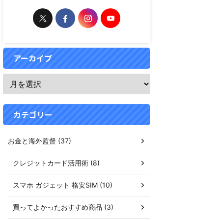
アーカイブ
カテゴリー
お金と海外監督 (37)
クレジットカード活用術 (8)
スマホ ガジェット 格安SIM (10)
買ってよかったおすすめ商品 (3)