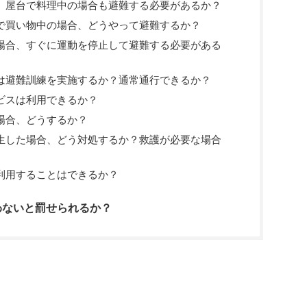
、屋台で料理中の場合も避難する必要があるか？
で買い物中の場合、どうやって避難するか？
場合、すぐに運動を停止して避難する必要がある
は避難訓練を実施するか？通常通行できるか？
ビスは利用できるか？
場合、どうするか？
生した場合、どう対処するか？救護が必要な場合
利用することはできるか？
わないと罰せられるか？