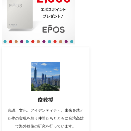
俊教授
言語、文化、アイデンティティ、未来を越え
た夢の実現を願う仲間たちとともに台湾高雄
で海外移住の研究を行っています。